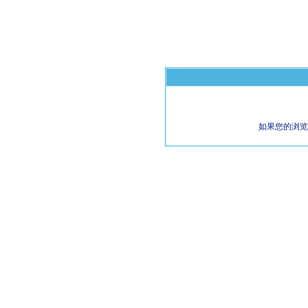
如果您的浏览